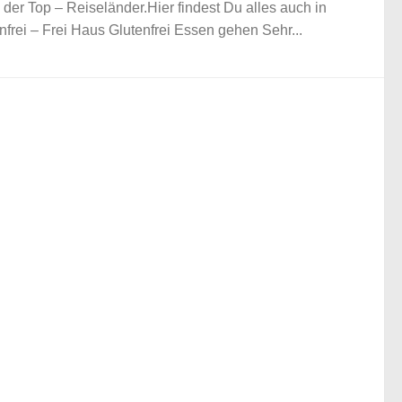
 der Top – Reiseländer.Hier findest Du alles auch in
nfrei – Frei Haus Glutenfrei Essen gehen Sehr...