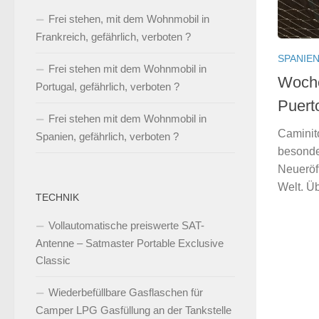
Frei stehen, mit dem Wohnmobil in
Frankreich, gefährlich, verboten ?
SPANIE
Frei stehen mit dem Wohnmobil in
Woche
Portugal, gefährlich, verboten ?
Puert
Frei stehen mit dem Wohnmobil in
Caminit
Spanien, gefährlich, verboten ?
besonde
Neueröf
Welt. Üb
TECHNIK
Vollautomatische preiswerte SAT-
Antenne – Satmaster Portable Exclusive
Classic
Wiederbefüllbare Gasflaschen für
Camper LPG Gasfüllung an der Tankstelle