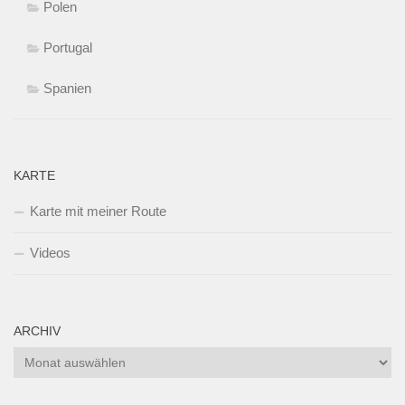
Polen
Portugal
Spanien
KARTE
Karte mit meiner Route
Videos
ARCHIV
Archiv