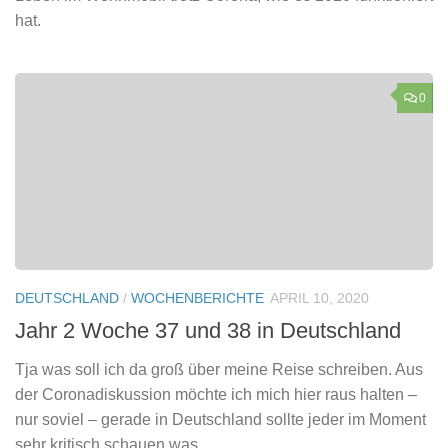
hat.
0
DEUTSCHLAND
/
WOCHENBERICHTE
APRIL 10, 2020
Jahr 2 Woche 37 und 38 in Deutschland
Tja was soll ich da groß über meine Reise schreiben. Aus
der Coronadiskussion möchte ich mich hier raus halten –
nur soviel – gerade in Deutschland sollte jeder im Moment
sehr kritisch schauen was...