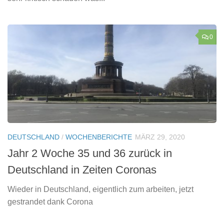
0
DEUTSCHLAND
/
WOCHENBERICHTE
MÄRZ 29, 2020
Jahr 2 Woche 35 und 36 zurück in
Deutschland in Zeiten Coronas
Wieder in Deutschland, eigentlich zum arbeiten, jetzt
gestrandet dank Corona