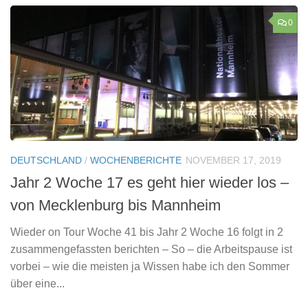
0
DEUTSCHLAND
/
WOCHENBERICHTE
NOVEMBER 17, 2019
Jahr 2 Woche 17 es geht hier wieder los –
von Mecklenburg bis Mannheim
Wieder on Tour Woche 41 bis Jahr 2 Woche 16 folgt in 2
zusammengefassten berichten – So – die Arbeitspause ist
vorbei – wie die meisten ja Wissen habe ich den Sommer
über eine...