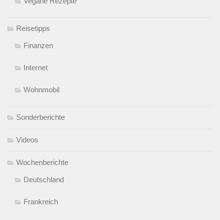
Vegane Rezepte
Reisetipps
Finanzen
Internet
Wohnmobil
Sonderberichte
Videos
Wochenberichte
Deutschland
Frankreich