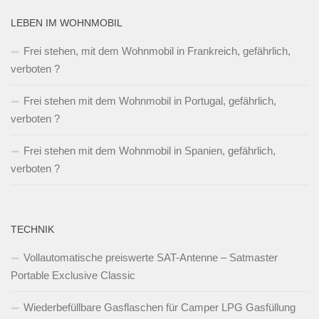
LEBEN IM WOHNMOBIL
Frei stehen, mit dem Wohnmobil in Frankreich, gefährlich,
verboten ?
Frei stehen mit dem Wohnmobil in Portugal, gefährlich,
verboten ?
Frei stehen mit dem Wohnmobil in Spanien, gefährlich,
verboten ?
TECHNIK
Vollautomatische preiswerte SAT-Antenne – Satmaster
Portable Exclusive Classic
Wiederbefüllbare Gasflaschen für Camper LPG Gasfüllung