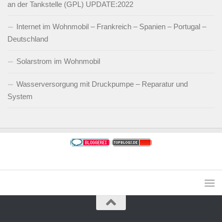
an der Tankstelle (GPL) UPDATE:2022
Internet im Wohnmobil – Frankreich – Spanien – Portugal –
Deutschland
Solarstrom im Wohnmobil
Wasserversorgung mit Druckpumpe – Reparatur und
System