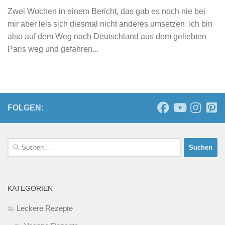
Zwei Wochen in einem Bericht, das gab es noch nie bei
mir aber leis sich diesmal nicht anderes umsetzen. Ich bin
also auf dem Weg nach Deutschland aus dem geliebten
Paris weg und gefahren...
FOLGEN:
Suchen
nach:
KATEGORIEN
Leckere Rezepte