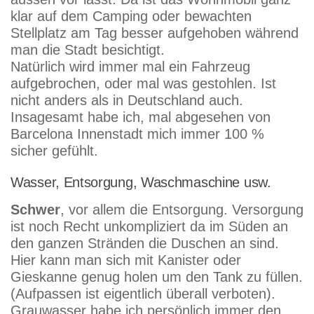
klar auf dem Camping oder bewachten
Stellplatz am Tag besser aufgehoben während
man die Stadt besichtigt.
Natürlich wird immer mal ein Fahrzeug
aufgebrochen, oder mal was gestohlen. Ist
nicht anders als in Deutschland auch.
Insagesamt habe ich, mal abgesehen von
Barcelona Innenstadt mich immer 100 %
sicher gefühlt.
Wasser, Entsorgung, Waschmaschine usw.
Schwer
, vor allem die Entsorgung. Versorgung
ist noch Recht unkompliziert da im Süden an
den ganzen Stränden die Duschen an sind.
Hier kann man sich mit Kanister oder
Gieskanne genug holen um den Tank zu füllen.
(Aufpassen ist eigentlich überall verboten).
Grauwasser habe ich persönlich immer den