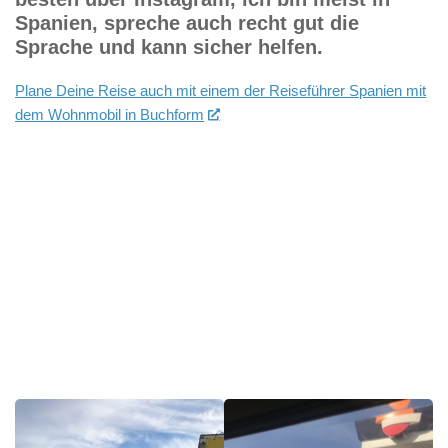
Spanien, spreche auch recht gut die
Sprache und kann sicher helfen.
Plane Deine Reise auch mit einem der Reiseführer Spanien mit
dem Wohnmobil in Buchform