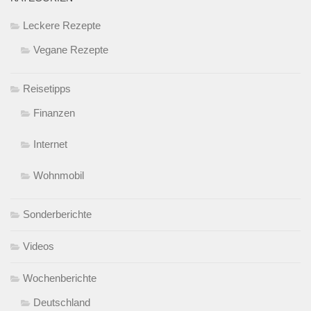
Leckere Rezepte
Vegane Rezepte
Reisetipps
Finanzen
Internet
Wohnmobil
Sonderberichte
Videos
Wochenberichte
Deutschland