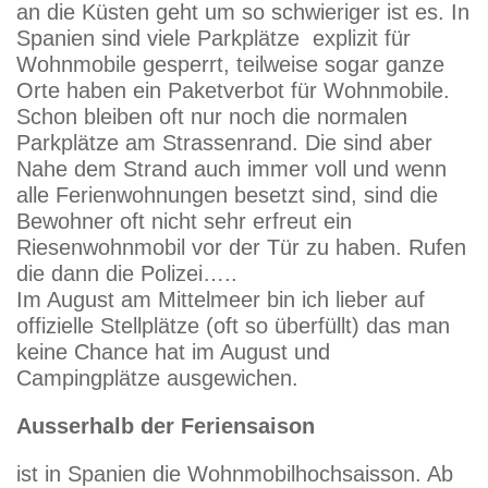
an die Küsten geht um so schwieriger ist es. In
Spanien sind viele Parkplätze explizit für
Wohnmobile gesperrt, teilweise sogar ganze
Orte haben ein Paketverbot für Wohnmobile.
Schon bleiben oft nur noch die normalen
Parkplätze am Strassenrand. Die sind aber
Nahe dem Strand auch immer voll und wenn
alle Ferienwohnungen besetzt sind, sind die
Bewohner oft nicht sehr erfreut ein
Riesenwohnmobil vor der Tür zu haben. Rufen
die dann die Polizei…..
Im August am Mittelmeer bin ich lieber auf
offizielle Stellplätze (oft so überfüllt) das man
keine Chance hat im August und
Campingplätze ausgewichen.
Ausserhalb der Feriensaison
ist in Spanien die Wohnmobilhochsaisson. Ab