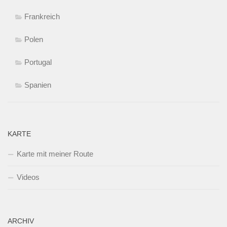
Frankreich
Polen
Portugal
Spanien
KARTE
Karte mit meiner Route
Videos
ARCHIV