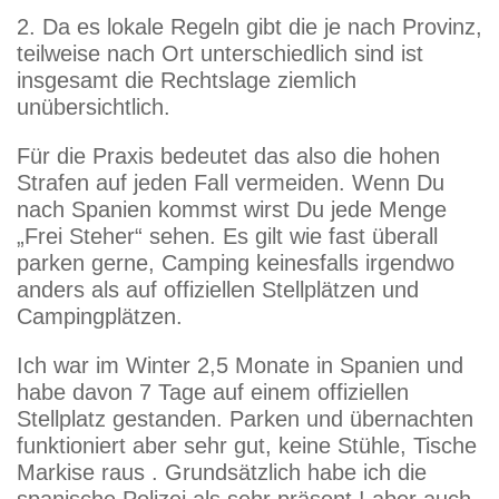
2. Da es lokale Regeln gibt die je nach Provinz,
teilweise nach Ort unterschiedlich sind ist
insgesamt die Rechtslage ziemlich
unübersichtlich.
Für die Praxis bedeutet das also die hohen
Strafen auf jeden Fall vermeiden. Wenn Du
nach Spanien kommst wirst Du jede Menge
„Frei Steher“ sehen. Es gilt wie fast überall
parken gerne, Camping keinesfalls irgendwo
anders als auf offiziellen Stellplätzen und
Campingplätzen.
Ich war im Winter 2,5 Monate in Spanien und
habe davon 7 Tage auf einem offiziellen
Stellplatz gestanden. Parken und übernachten
funktioniert aber sehr gut, keine Stühle, Tische
Markise raus . Grundsätzlich habe ich die