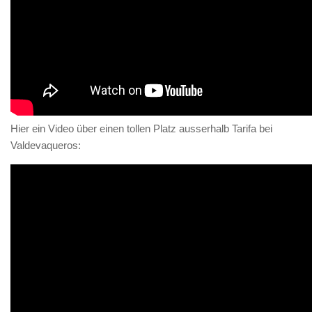
Hier ein Video über einen tollen Platz ausserhalb Tarifa bei
Valdevaqueros: