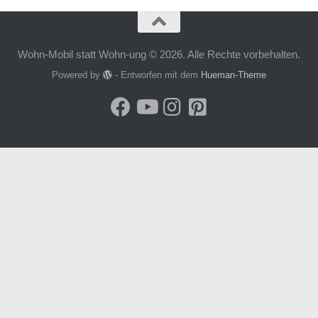
Wohn-Mobil statt Wohn-ung © 2026. Alle Rechte vorbehalten.
Powered by
- Entworfen mit dem
Hueman-Theme