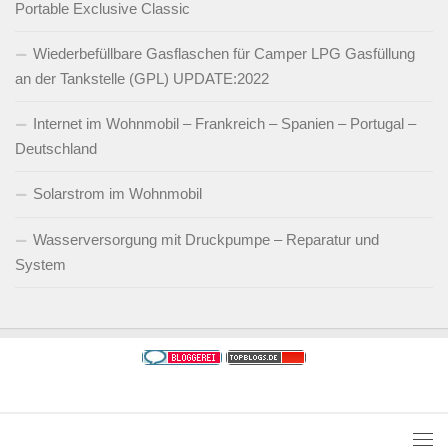
Portable Exclusive Classic
Wiederbefüllbare Gasflaschen für Camper LPG Gasfüllung
an der Tankstelle (GPL) UPDATE:2022
Internet im Wohnmobil – Frankreich – Spanien – Portugal –
Deutschland
Solarstrom im Wohnmobil
Wasserversorgung mit Druckpumpe – Reparatur und
System