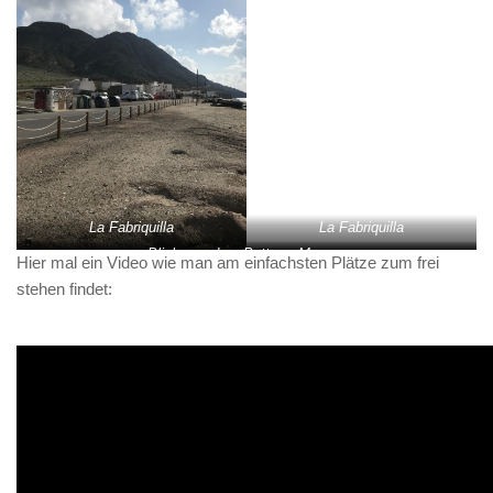
La Fabriquilla
La Fabriquilla
Blick aus dem Bett am Morgen
Hier mal ein Video wie man am einfachsten Plätze zum frei
stehen findet: