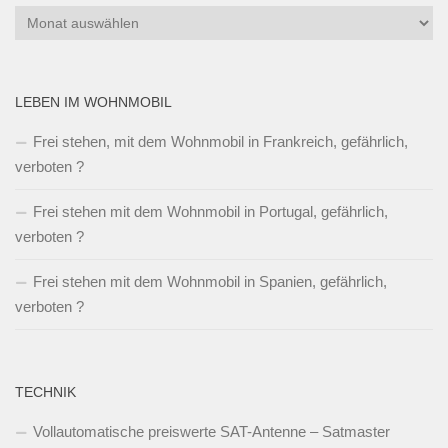
Archiv
LEBEN IM WOHNMOBIL
Frei stehen, mit dem Wohnmobil in Frankreich, gefährlich,
verboten ?
Frei stehen mit dem Wohnmobil in Portugal, gefährlich,
verboten ?
Frei stehen mit dem Wohnmobil in Spanien, gefährlich,
verboten ?
TECHNIK
Vollautomatische preiswerte SAT-Antenne – Satmaster