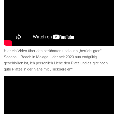
Hier ein Video über den berühmten und auch „berüchtigten“
Sacaba – Beach in Malaga – der seit 2020 nun endgültig
geschloßen ist, ich persönlich Liebe den Platz und es gibt noch
gute Plätze in der Nähe mit „Tricksereien“: