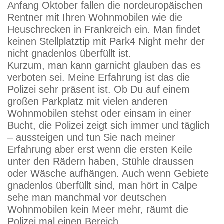
Anfang Oktober fallen die nordeuropäischen
Rentner mit Ihren Wohnmobilen wie die
Heuschrecken in Frankreich ein. Man findet
keinen Stellplatztip mit Park4 Night mehr der
nicht gnadenlos überfüllt ist.
Kurzum, man kann garnicht glauben das es
verboten sei. Meine Erfahrung ist das die
Polizei sehr präsent ist. Ob Du auf einem
großen Parkplatz mit vielen anderen
Wohnmobilen stehst oder einsam in einer
Bucht, die Polizei zeigt sich immer und täglich
– aussteigen und tun Sie nach meiner
Erfahrung aber erst wenn die ersten Keile
unter den Rädern haben, Stühle draussen
oder Wäsche aufhängen. Auch wenn Gebiete
gnadenlos überfüllt sind, man hört in Calpe
sehe man manchmal vor deutschen
Wohnmobilen kein Meer mehr, räumt die
Polizei mal einen Bereich.