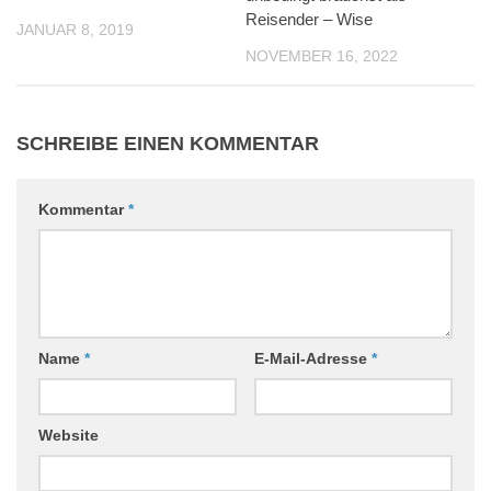
Reisender – Wise
JANUAR 8, 2019
NOVEMBER 16, 2022
SCHREIBE EINEN KOMMENTAR
Kommentar
*
Name
*
E-Mail-Adresse
*
Website