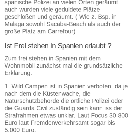
spanische Polizei an vielen Orten geräumt,
auch wurden viele geduldete Plätze
geschloßen und geräumt. ( Wie z. Bsp. in
Malaga sowohl Sacaba-Beach als auch der
große Platz am Carrefour)
Ist Frei stehen in Spanien erlaubt ?
Zum frei stehen in Spanien mit dem
Wohnmobil zunächst mal die grundsätzliche
Erklärung.
1. Wild Campen ist in Spanien verboten, da je
nach dem die Küstenwache, die
Naturschutzbehörde die örtliche Polizei oder
die Guarda Civil zuständig sein kann iss der
Strafrahmen etwas unklar. Laut Focus 30-800
Euro laut Fremdenverkehrsamt sogar bis
5.000 Euro.