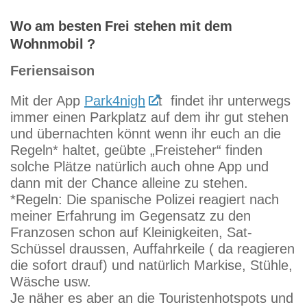
Wo am besten Frei stehen mit dem
Wohnmobil ?
Feriensaison
Mit der App
Park4nigh
t findet ihr unterwegs
immer einen Parkplatz auf dem ihr gut stehen
und übernachten könnt wenn ihr euch an die
Regeln* haltet, geübte „Freisteher“ finden
solche Plätze natürlich auch ohne App und
dann mit der Chance alleine zu stehen.
*Regeln: Die spanische Polizei reagiert nach
meiner Erfahrung im Gegensatz zu den
Franzosen schon auf Kleinigkeiten, Sat-
Schüssel draussen, Auffahrkeile ( da reagieren
die sofort drauf) und natürlich Markise, Stühle,
Wäsche usw.
Je näher es aber an die Touristenhotspots und