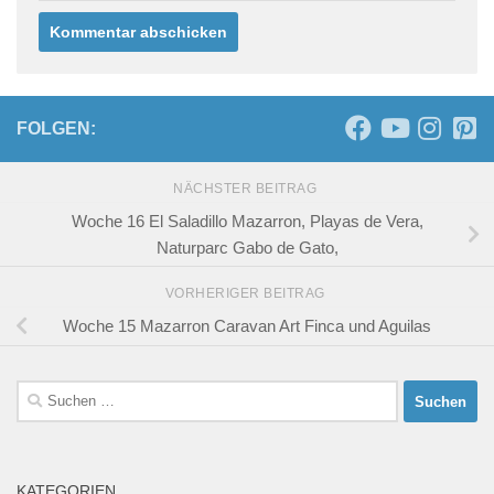
FOLGEN:
NÄCHSTER BEITRAG
Woche 16 El Saladillo Mazarron, Playas de Vera,
Naturparc Gabo de Gato,
VORHERIGER BEITRAG
Woche 15 Mazarron Caravan Art Finca und Aguilas
Suchen
nach:
KATEGORIEN