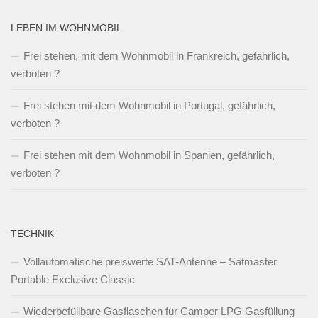
LEBEN IM WOHNMOBIL
Frei stehen, mit dem Wohnmobil in Frankreich, gefährlich,
verboten ?
Frei stehen mit dem Wohnmobil in Portugal, gefährlich,
verboten ?
Frei stehen mit dem Wohnmobil in Spanien, gefährlich,
verboten ?
TECHNIK
Vollautomatische preiswerte SAT-Antenne – Satmaster
Portable Exclusive Classic
Wiederbefüllbare Gasflaschen für Camper LPG Gasfüllung