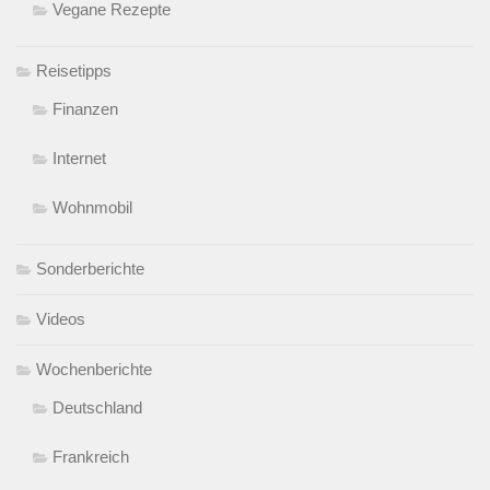
Vegane Rezepte
Reisetipps
Finanzen
Internet
Wohnmobil
Sonderberichte
Videos
Wochenberichte
Deutschland
Frankreich