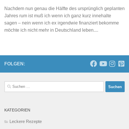
Nachdem nun genau die Hälfte des ursprünglich geplanten
Jahres rum ist muß ich wenn ich ganz kurz innehalte
sagen – nein wenn ich ex irgendwie finanziert bekomme
möchte ich nicht mehr in Deutschland leben....
FOLGEN:
Suchen
nach:
KATEGORIEN
Leckere Rezepte