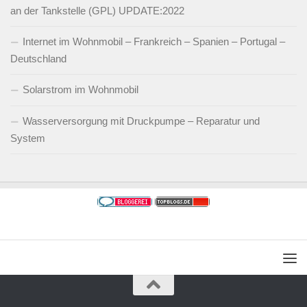
an der Tankstelle (GPL) UPDATE:2022
Internet im Wohnmobil – Frankreich – Spanien – Portugal –
Deutschland
Solarstrom im Wohnmobil
Wasserversorgung mit Druckpumpe – Reparatur und
System