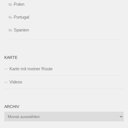
Polen
Portugal
Spanien
KARTE
Karte mit meiner Route
Videos
ARCHIV
Archiv