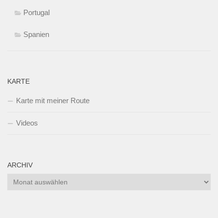
Portugal
Spanien
KARTE
Karte mit meiner Route
Videos
ARCHIV
Archiv