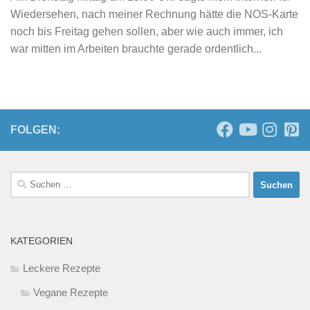
Wiedersehen, nach meiner Rechnung hätte die NOS-Karte
noch bis Freitag gehen sollen, aber wie auch immer, ich
war mitten im Arbeiten brauchte gerade ordentlich...
FOLGEN:
Suchen
nach:
KATEGORIEN
Leckere Rezepte
Vegane Rezepte