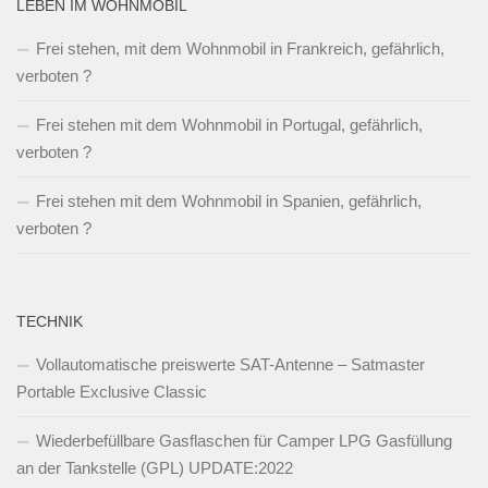
LEBEN IM WOHNMOBIL
Frei stehen, mit dem Wohnmobil in Frankreich, gefährlich,
verboten ?
Frei stehen mit dem Wohnmobil in Portugal, gefährlich,
verboten ?
Frei stehen mit dem Wohnmobil in Spanien, gefährlich,
verboten ?
TECHNIK
Vollautomatische preiswerte SAT-Antenne – Satmaster
Portable Exclusive Classic
Wiederbefüllbare Gasflaschen für Camper LPG Gasfüllung
an der Tankstelle (GPL) UPDATE:2022