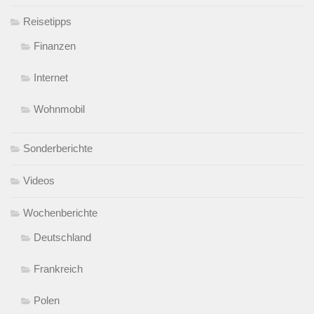
Reisetipps
Finanzen
Internet
Wohnmobil
Sonderberichte
Videos
Wochenberichte
Deutschland
Frankreich
Polen