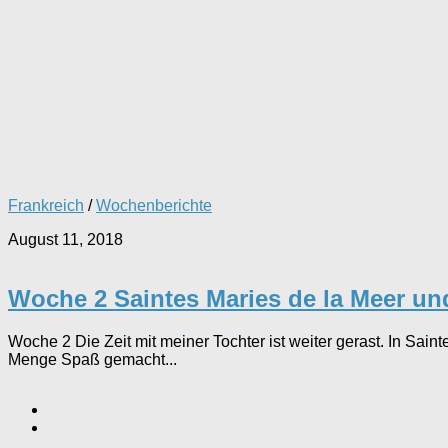
Frankreich
/
Wochenberichte
August 11, 2018
Woche 2 Saintes Maries de la Meer un
Woche 2 Die Zeit mit meiner Tochter ist weiter gerast. In Sai
Menge Spaß gemacht...