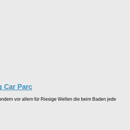
g Car Parc
 sondern vor allem für Riesige Wellen die beim Baden jede