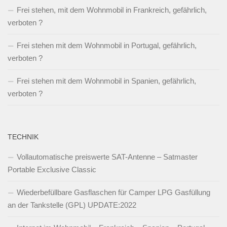
Frei stehen, mit dem Wohnmobil in Frankreich, gefährlich,
verboten ?
Frei stehen mit dem Wohnmobil in Portugal, gefährlich,
verboten ?
Frei stehen mit dem Wohnmobil in Spanien, gefährlich,
verboten ?
TECHNIK
Vollautomatische preiswerte SAT-Antenne – Satmaster
Portable Exclusive Classic
Wiederbefüllbare Gasflaschen für Camper LPG Gasfüllung
an der Tankstelle (GPL) UPDATE:2022