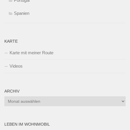
Portugal
Spanien
KARTE
Karte mit meiner Route
Videos
ARCHIV
Archiv
LEBEN IM WOHNMOBIL