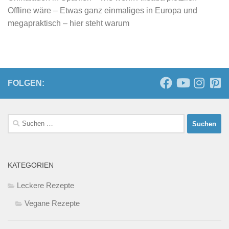
Offline wäre – Etwas ganz einmaliges in Europa und
megapraktisch – hier steht warum
FOLGEN:
Suchen
nach:
KATEGORIEN
Leckere Rezepte
Vegane Rezepte