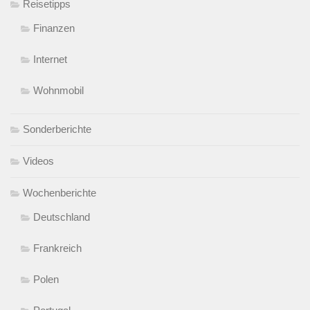
Reisetipps
Finanzen
Internet
Wohnmobil
Sonderberichte
Videos
Wochenberichte
Deutschland
Frankreich
Polen