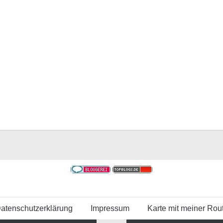
atenschutzerklärung
Impressum
Karte mit meiner Rou