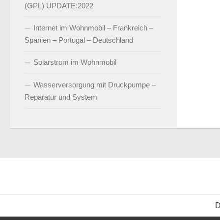
(GPL) UPDATE:2022
Internet im Wohnmobil – Frankreich –
Spanien – Portugal – Deutschland
Solarstrom im Wohnmobil
Wasserversorgung mit Druckpumpe –
Reparatur und System
D