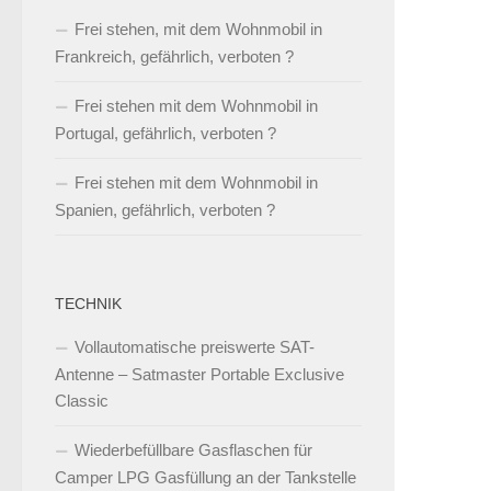
Frei stehen, mit dem Wohnmobil in
Frankreich, gefährlich, verboten ?
Frei stehen mit dem Wohnmobil in
Portugal, gefährlich, verboten ?
Frei stehen mit dem Wohnmobil in
Spanien, gefährlich, verboten ?
TECHNIK
Vollautomatische preiswerte SAT-
Antenne – Satmaster Portable Exclusive
Classic
Wiederbefüllbare Gasflaschen für
Camper LPG Gasfüllung an der Tankstelle