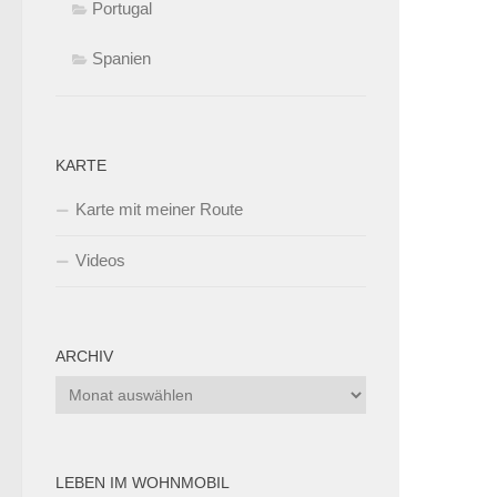
Portugal
Spanien
KARTE
Karte mit meiner Route
Videos
ARCHIV
Archiv
LEBEN IM WOHNMOBIL