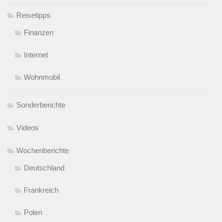
Reisetipps
Finanzen
Internet
Wohnmobil
Sonderberichte
Videos
Wochenberichte
Deutschland
Frankreich
Polen