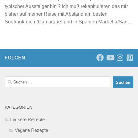
typischer Aussteiger bin ? Ich muß rekapitulieren das mir
bisher auf meiner Reise mit Abstand am besten
Südfrankreich (Camargue) und in Spanien Marbella/San...
FOLGEN:
Suchen
nach:
KATEGORIEN
Leckere Rezepte
Vegane Rezepte