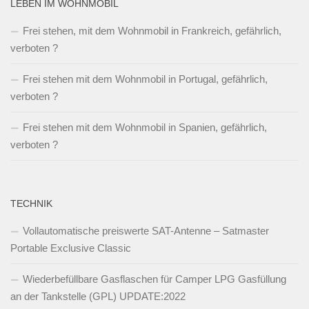
LEBEN IM WOHNMOBIL
Frei stehen, mit dem Wohnmobil in Frankreich, gefährlich,
verboten ?
Frei stehen mit dem Wohnmobil in Portugal, gefährlich,
verboten ?
Frei stehen mit dem Wohnmobil in Spanien, gefährlich,
verboten ?
TECHNIK
Vollautomatische preiswerte SAT-Antenne – Satmaster
Portable Exclusive Classic
Wiederbefüllbare Gasflaschen für Camper LPG Gasfüllung
an der Tankstelle (GPL) UPDATE:2022