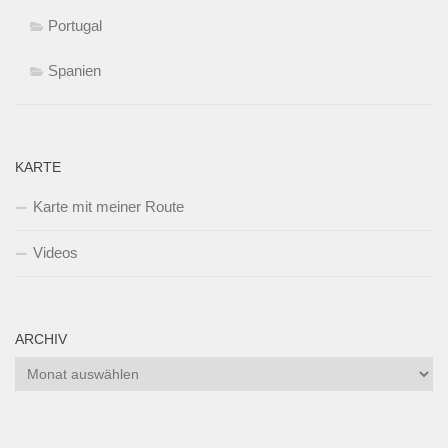
Portugal
Spanien
KARTE
Karte mit meiner Route
Videos
ARCHIV
Archiv