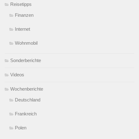
Reisetipps
Finanzen
Internet
Wohnmobil
Sonderberichte
Videos
Wochenberichte
Deutschland
Frankreich
Polen