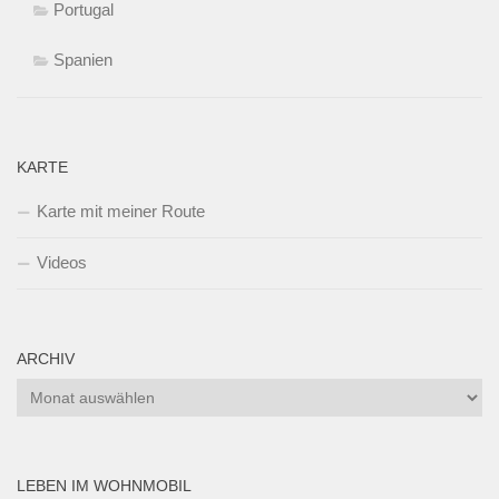
Portugal
Spanien
KARTE
Karte mit meiner Route
Videos
ARCHIV
Archiv
LEBEN IM WOHNMOBIL