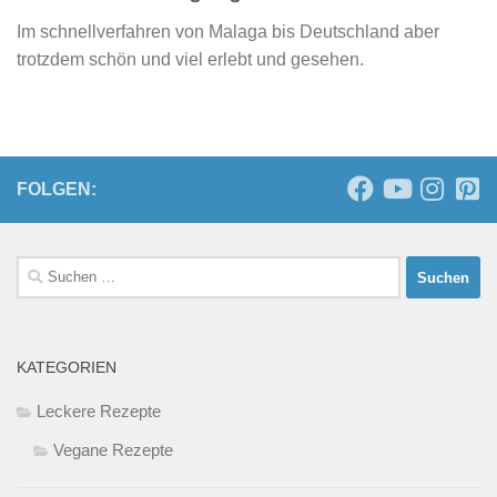
Im schnellverfahren von Malaga bis Deutschland aber
trotzdem schön und viel erlebt und gesehen.
FOLGEN:
Suchen
nach:
KATEGORIEN
Leckere Rezepte
Vegane Rezepte