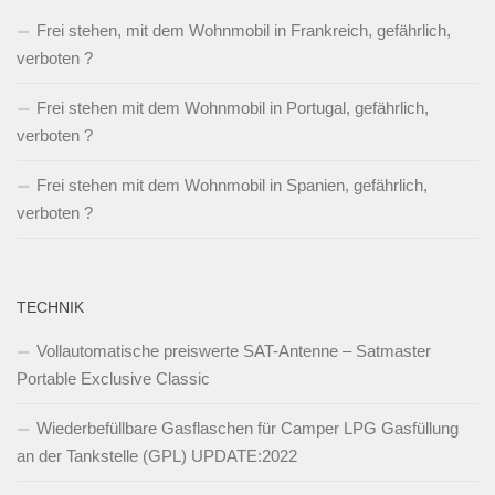
Frei stehen, mit dem Wohnmobil in Frankreich, gefährlich,
verboten ?
Frei stehen mit dem Wohnmobil in Portugal, gefährlich,
verboten ?
Frei stehen mit dem Wohnmobil in Spanien, gefährlich,
verboten ?
TECHNIK
Vollautomatische preiswerte SAT-Antenne – Satmaster
Portable Exclusive Classic
Wiederbefüllbare Gasflaschen für Camper LPG Gasfüllung
an der Tankstelle (GPL) UPDATE:2022