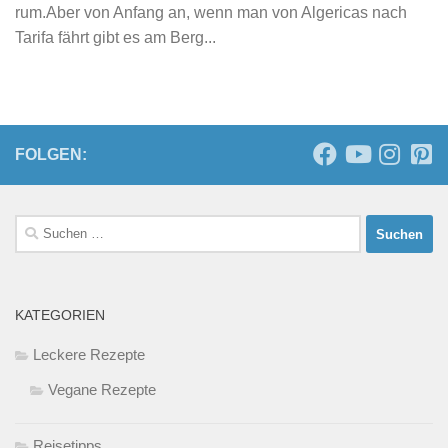
rum.Aber von Anfang an, wenn man von Algericas nach
Tarifa fährt gibt es am Berg...
FOLGEN:
Suchen
nach:
KATEGORIEN
Leckere Rezepte
Vegane Rezepte
Reisetipps