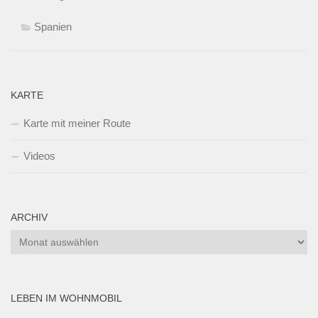
Spanien
KARTE
Karte mit meiner Route
Videos
ARCHIV
Archiv
LEBEN IM WOHNMOBIL