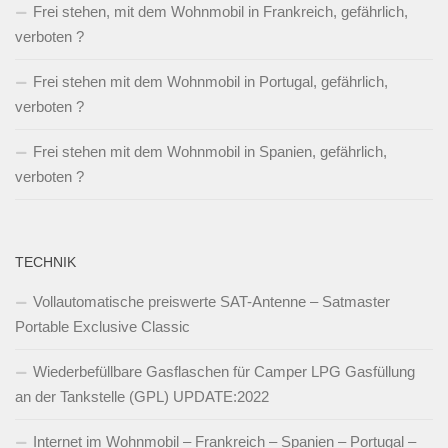
Frei stehen, mit dem Wohnmobil in Frankreich, gefährlich,
verboten ?
Frei stehen mit dem Wohnmobil in Portugal, gefährlich,
verboten ?
Frei stehen mit dem Wohnmobil in Spanien, gefährlich,
verboten ?
TECHNIK
Vollautomatische preiswerte SAT-Antenne – Satmaster
Portable Exclusive Classic
Wiederbefüllbare Gasflaschen für Camper LPG Gasfüllung
an der Tankstelle (GPL) UPDATE:2022
Internet im Wohnmobil – Frankreich – Spanien – Portugal –