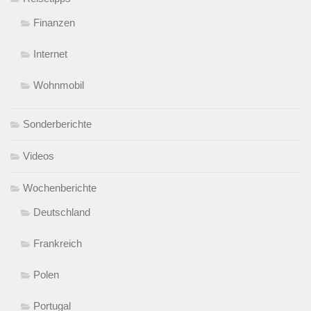
Finanzen
Internet
Wohnmobil
Sonderberichte
Videos
Wochenberichte
Deutschland
Frankreich
Polen
Portugal