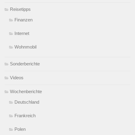
Reisetipps
Finanzen
Internet
Wohnmobil
Sonderberichte
Videos
Wochenberichte
Deutschland
Frankreich
Polen