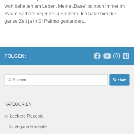
wohlbehalten am Leben. Meine „Base“ ist noch immer im
Raum Barbate Vejer de la Frontera. Ich habe hier die
ganze Zeit ja in El Palmar gestanden...
FOLGEN:
Suchen
nach:
KATEGORIEN
Leckere Rezepte
Vegane Rezepte