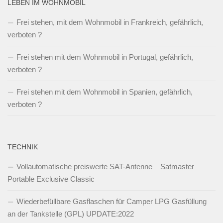
LEBEN IM WOHNMOBIL
Frei stehen, mit dem Wohnmobil in Frankreich, gefährlich,
verboten ?
Frei stehen mit dem Wohnmobil in Portugal, gefährlich,
verboten ?
Frei stehen mit dem Wohnmobil in Spanien, gefährlich,
verboten ?
TECHNIK
Vollautomatische preiswerte SAT-Antenne – Satmaster
Portable Exclusive Classic
Wiederbefüllbare Gasflaschen für Camper LPG Gasfüllung
an der Tankstelle (GPL) UPDATE:2022