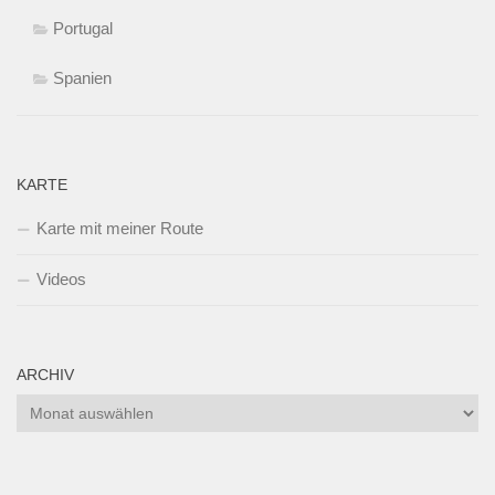
Portugal
Spanien
KARTE
Karte mit meiner Route
Videos
ARCHIV
Archiv