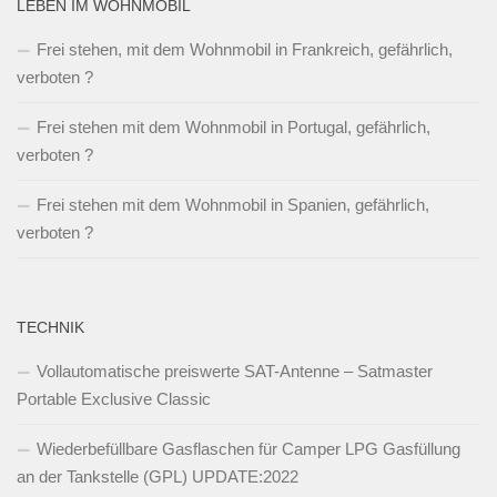
LEBEN IM WOHNMOBIL
Frei stehen, mit dem Wohnmobil in Frankreich, gefährlich,
verboten ?
Frei stehen mit dem Wohnmobil in Portugal, gefährlich,
verboten ?
Frei stehen mit dem Wohnmobil in Spanien, gefährlich,
verboten ?
TECHNIK
Vollautomatische preiswerte SAT-Antenne – Satmaster
Portable Exclusive Classic
Wiederbefüllbare Gasflaschen für Camper LPG Gasfüllung
an der Tankstelle (GPL) UPDATE:2022