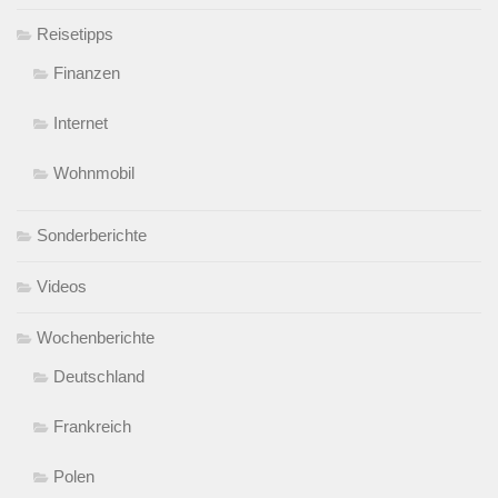
Reisetipps
Finanzen
Internet
Wohnmobil
Sonderberichte
Videos
Wochenberichte
Deutschland
Frankreich
Polen