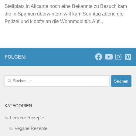
Stellplatz in Alicante noch eine Bekannte zu Besuch kam
die in Spanien überwintern will kam Sonntag abend die
Polizei und klopfte an die Wohnmobiltür. Auf...
FOLGEN:
Suchen
nach:
KATEGORIEN
Leckere Rezepte
Vegane Rezepte