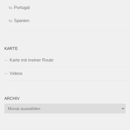
Portugal
Spanien
KARTE
Karte mit meiner Route
Videos
ARCHIV
Archiv