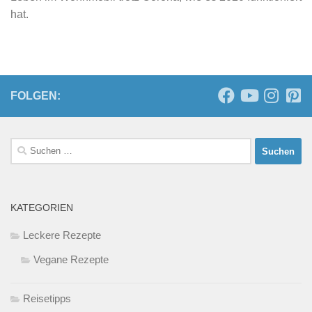
hat.
FOLGEN:
Suchen
nach:
KATEGORIEN
Leckere Rezepte
Vegane Rezepte
Reisetipps