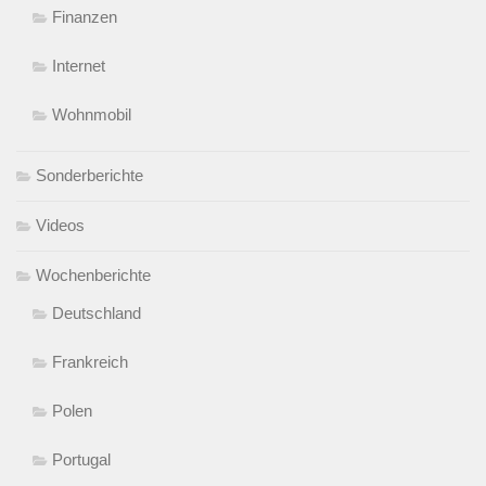
Finanzen
Internet
Wohnmobil
Sonderberichte
Videos
Wochenberichte
Deutschland
Frankreich
Polen
Portugal