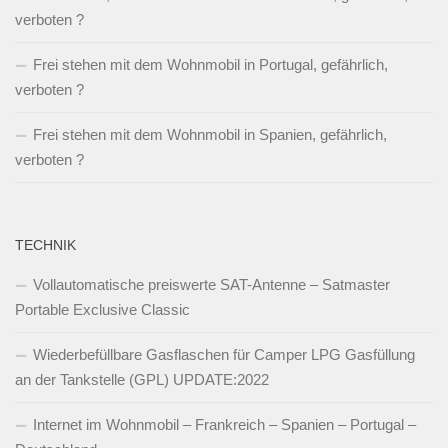
verboten ?
Frei stehen mit dem Wohnmobil in Portugal, gefährlich,
verboten ?
Frei stehen mit dem Wohnmobil in Spanien, gefährlich,
verboten ?
TECHNIK
Vollautomatische preiswerte SAT-Antenne – Satmaster
Portable Exclusive Classic
Wiederbefüllbare Gasflaschen für Camper LPG Gasfüllung
an der Tankstelle (GPL) UPDATE:2022
Internet im Wohnmobil – Frankreich – Spanien – Portugal –