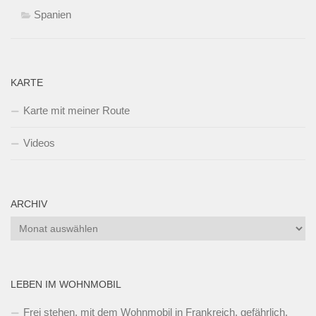
Spanien
KARTE
Karte mit meiner Route
Videos
ARCHIV
Archiv
LEBEN IM WOHNMOBIL
Frei stehen, mit dem Wohnmobil in Frankreich, gefährlich,