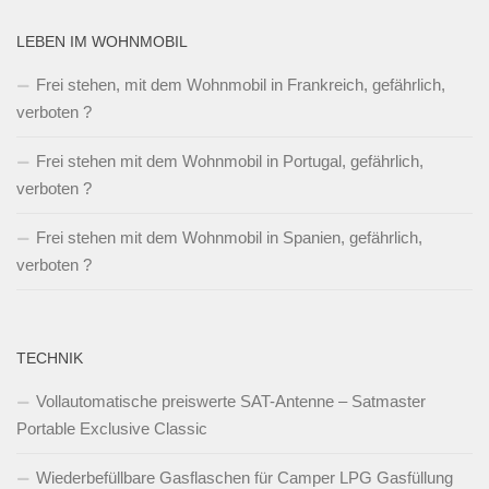
LEBEN IM WOHNMOBIL
Frei stehen, mit dem Wohnmobil in Frankreich, gefährlich,
verboten ?
Frei stehen mit dem Wohnmobil in Portugal, gefährlich,
verboten ?
Frei stehen mit dem Wohnmobil in Spanien, gefährlich,
verboten ?
TECHNIK
Vollautomatische preiswerte SAT-Antenne – Satmaster
Portable Exclusive Classic
Wiederbefüllbare Gasflaschen für Camper LPG Gasfüllung