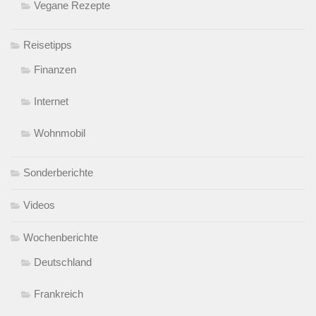
Vegane Rezepte
Reisetipps
Finanzen
Internet
Wohnmobil
Sonderberichte
Videos
Wochenberichte
Deutschland
Frankreich