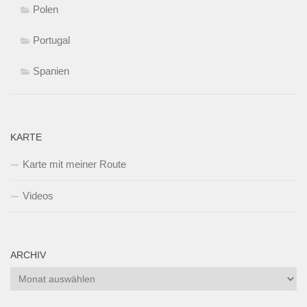
Polen
Portugal
Spanien
KARTE
Karte mit meiner Route
Videos
ARCHIV
Archiv