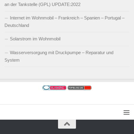
an der Tankstelle (GPL) UPDATE:2022
Internet im Wohnmobil – Frankreich – Spanien – Portugal –
Deutschland
Solarstrom im Wohnmobil
Wasserversorgung mit Druckpumpe – Reparatur und
System