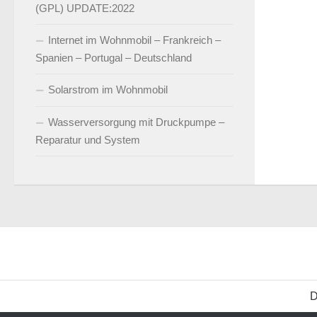
(GPL) UPDATE:2022
Internet im Wohnmobil – Frankreich –
Spanien – Portugal – Deutschland
Solarstrom im Wohnmobil
Wasserversorgung mit Druckpumpe –
Reparatur und System
D