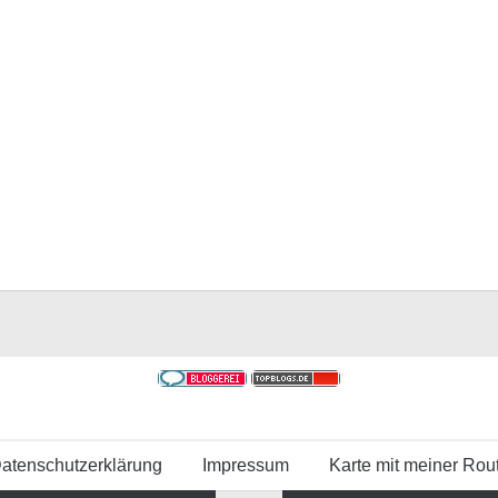
atenschutzerklärung
Impressum
Karte mit meiner Rou