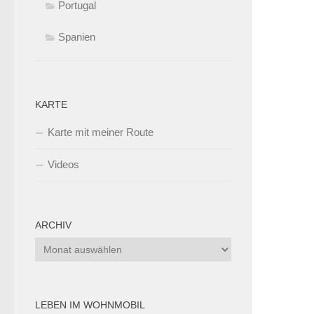
Portugal
Spanien
KARTE
Karte mit meiner Route
Videos
ARCHIV
Archiv
LEBEN IM WOHNMOBIL