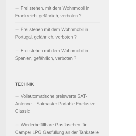
Frei stehen, mit dem Wohnmobil in
Frankreich, gefährlich, verboten ?
Frei stehen mit dem Wohnmobil in
Portugal, gefährlich, verboten ?
Frei stehen mit dem Wohnmobil in
Spanien, gefährlich, verboten ?
TECHNIK
Vollautomatische preiswerte SAT-
Antenne – Satmaster Portable Exclusive
Classic
Wiederbefüllbare Gasflaschen für
Camper LPG Gasfüllung an der Tankstelle