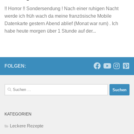
!! Horror !! Sondersendung ! Nach einer ruhigen Nacht
werde ich früh wach da meine französische Mobile
Datenkarte gestern Abend ablief (Monat war rum) . Ich
habe heute morgen über 1 Stunde auf der...
FOLGEN:
Suchen
nach:
KATEGORIEN
Leckere Rezepte