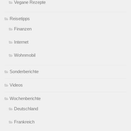
Vegane Rezepte
Reisetipps
Finanzen
Internet
Wohnmobil
Sonderberichte
Videos
Wochenberichte
Deutschland
Frankreich