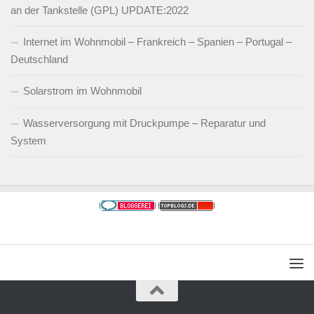
an der Tankstelle (GPL) UPDATE:2022
Internet im Wohnmobil – Frankreich – Spanien – Portugal –
Deutschland
Solarstrom im Wohnmobil
Wasserversorgung mit Druckpumpe – Reparatur und
System