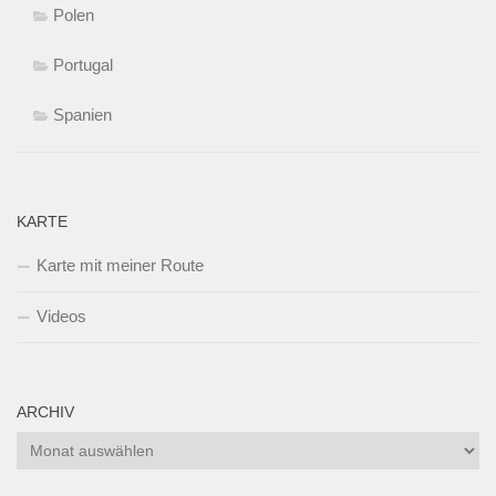
Polen
Portugal
Spanien
KARTE
Karte mit meiner Route
Videos
ARCHIV
Archiv