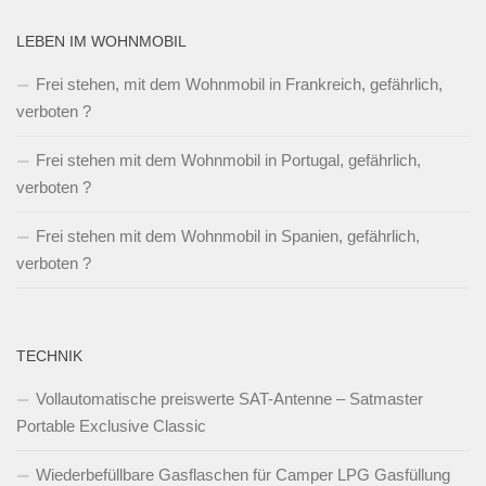
LEBEN IM WOHNMOBIL
Frei stehen, mit dem Wohnmobil in Frankreich, gefährlich,
verboten ?
Frei stehen mit dem Wohnmobil in Portugal, gefährlich,
verboten ?
Frei stehen mit dem Wohnmobil in Spanien, gefährlich,
verboten ?
TECHNIK
Vollautomatische preiswerte SAT-Antenne – Satmaster
Portable Exclusive Classic
Wiederbefüllbare Gasflaschen für Camper LPG Gasfüllung