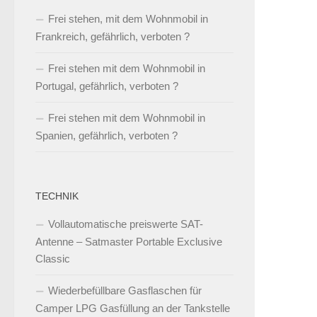
Frei stehen, mit dem Wohnmobil in
Frankreich, gefährlich, verboten ?
Frei stehen mit dem Wohnmobil in
Portugal, gefährlich, verboten ?
Frei stehen mit dem Wohnmobil in
Spanien, gefährlich, verboten ?
TECHNIK
Vollautomatische preiswerte SAT-
Antenne – Satmaster Portable Exclusive
Classic
Wiederbefüllbare Gasflaschen für
Camper LPG Gasfüllung an der Tankstelle