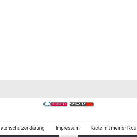
atenschutzerklärung
Impressum
Karte mit meiner Rou