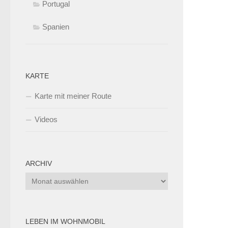
Portugal
Spanien
KARTE
Karte mit meiner Route
Videos
ARCHIV
Archiv
LEBEN IM WOHNMOBIL