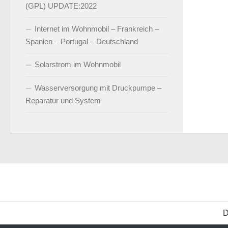
(GPL) UPDATE:2022
Internet im Wohnmobil – Frankreich –
Spanien – Portugal – Deutschland
Solarstrom im Wohnmobil
Wasserversorgung mit Druckpumpe –
Reparatur und System
D