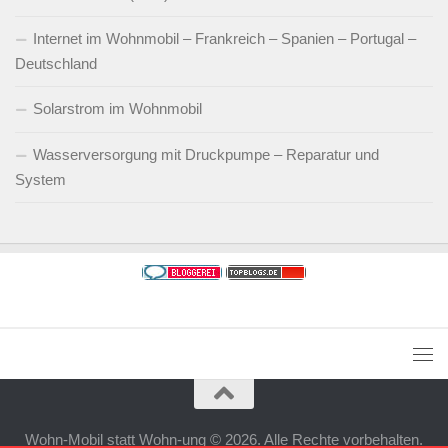
Internet im Wohnmobil – Frankreich – Spanien – Portugal –
Deutschland
Solarstrom im Wohnmobil
Wasserversorgung mit Druckpumpe – Reparatur und
System
Wohn-Mobil statt Wohn-ung © 2026. Alle Rechte vorbehalten.