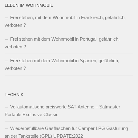
LEBEN IM WOHNMOBIL
Frei stehen, mit dem Wohnmobil in Frankreich, gefährlich,
verboten ?
Frei stehen mit dem Wohnmobil in Portugal, gefährlich,
verboten ?
Frei stehen mit dem Wohnmobil in Spanien, gefährlich,
verboten ?
TECHNIK
Vollautomatische preiswerte SAT-Antenne – Satmaster
Portable Exclusive Classic
Wiederbefüllbare Gasflaschen für Camper LPG Gasfüllung
an der Tankstelle (GPL) UPDATE:2022