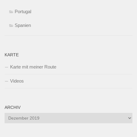
Portugal
Spanien
KARTE
Karte mit meiner Route
Videos
ARCHIV
Archiv