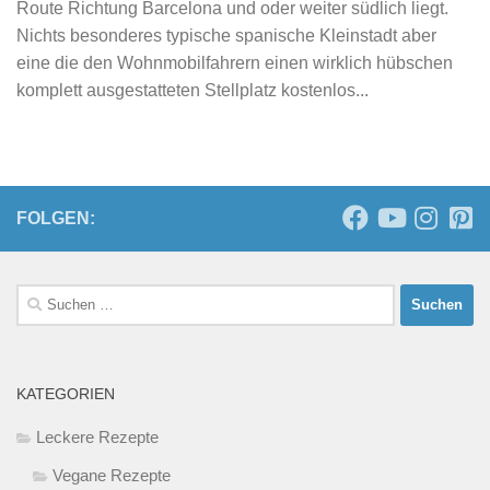
Route Richtung Barcelona und oder weiter südlich liegt.
Nichts besonderes typische spanische Kleinstadt aber
eine die den Wohnmobilfahrern einen wirklich hübschen
komplett ausgestatteten Stellplatz kostenlos...
FOLGEN:
Suchen
nach:
KATEGORIEN
Leckere Rezepte
Vegane Rezepte