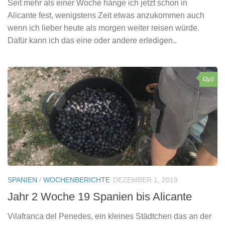
Seit mehr als einer Woche hänge ich jetzt schon in
Alicante fest, wenigstens Zeit etwas anzukommen auch
wenn ich lieber heute als morgen weiter reisen würde.
Dafür kann ich das eine oder andere erledigen..
0
SPANIEN
/
WOCHENBERICHTE
DEZEMBER 1, 2019
Jahr 2 Woche 19 Spanien bis Alicante
Vilafranca del Penedes, ein kleines Städtchen das an der