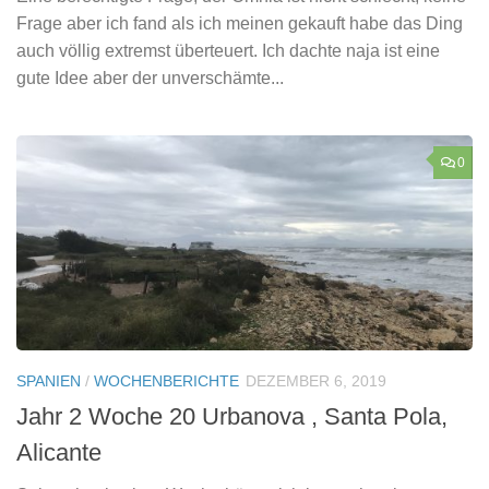
Frage aber ich fand als ich meinen gekauft habe das Ding
auch völlig extremst überteuert. Ich dachte naja ist eine
gute Idee aber der unverschämte...
0
SPANIEN
/
WOCHENBERICHTE
DEZEMBER 6, 2019
Jahr 2 Woche 20 Urbanova , Santa Pola,
Alicante