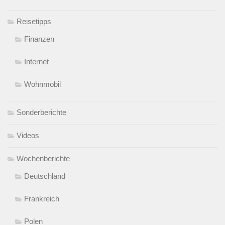
Reisetipps
Finanzen
Internet
Wohnmobil
Sonderberichte
Videos
Wochenberichte
Deutschland
Frankreich
Polen