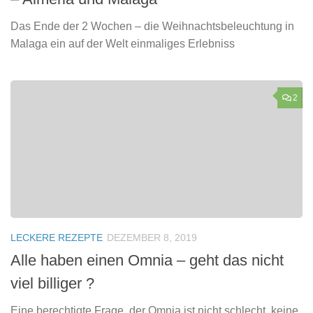
Das Ende der 2 Wochen – die Weihnachtsbeleuchtung in
Malaga ein auf der Welt einmaliges Erlebniss
2
LECKERE REZEPTE
DEZEMBER 8, 2019
Alle haben einen Omnia – geht das nicht
viel billiger ?
Eine berechtigte Frage, der Omnia ist nicht schlecht, keine