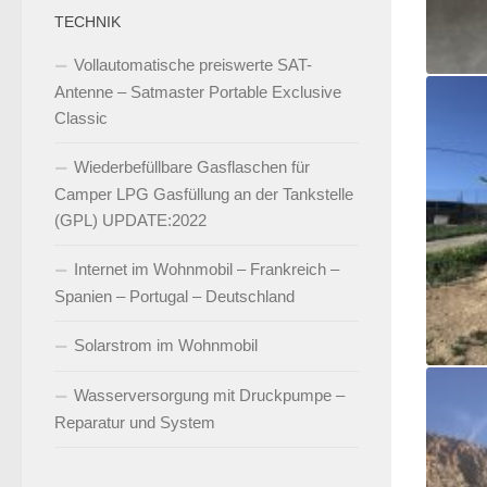
TECHNIK
Vollautomatische preiswerte SAT-
Antenne – Satmaster Portable Exclusive
Classic
Wiederbefüllbare Gasflaschen für
Camper LPG Gasfüllung an der Tankstelle
(GPL) UPDATE:2022
Internet im Wohnmobil – Frankreich –
Spanien – Portugal – Deutschland
Solarstrom im Wohnmobil
Wasserversorgung mit Druckpumpe –
Reparatur und System