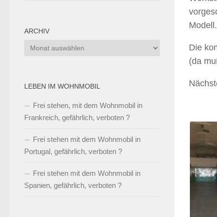
vorgesc
Modell.
ARCHIV
Archiv
Die kom
(da mu
Nächst
LEBEN IM WOHNMOBIL
Frei stehen, mit dem Wohnmobil in
Frankreich, gefährlich, verboten ?
Frei stehen mit dem Wohnmobil in
Portugal, gefährlich, verboten ?
Frei stehen mit dem Wohnmobil in
Spanien, gefährlich, verboten ?