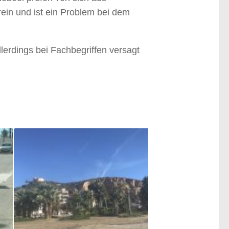
ein und ist ein Problem bei dem
lerdings bei Fachbegriffen versagt