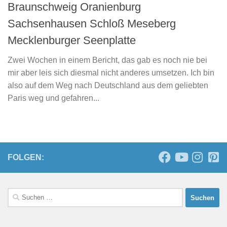
Braunschweig Oranienburg
Sachsenhausen Schloß Meseberg
Mecklenburger Seenplatte
Zwei Wochen in einem Bericht, das gab es noch nie bei
mir aber leis sich diesmal nicht anderes umsetzen. Ich bin
also auf dem Weg nach Deutschland aus dem geliebten
Paris weg und gefahren...
FOLGEN:
Suchen
nach: