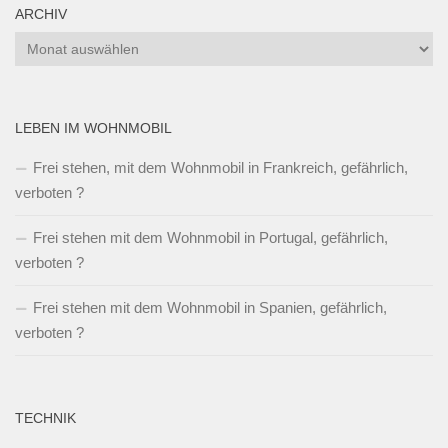
ARCHIV
Archiv
LEBEN IM WOHNMOBIL
Frei stehen, mit dem Wohnmobil in Frankreich, gefährlich,
verboten ?
Frei stehen mit dem Wohnmobil in Portugal, gefährlich,
verboten ?
Frei stehen mit dem Wohnmobil in Spanien, gefährlich,
verboten ?
TECHNIK