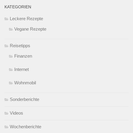
KATEGORIEN
Leckere Rezepte
Vegane Rezepte
Reisetipps
Finanzen
Internet
Wohnmobil
Sonderberichte
Videos
Wochenberichte