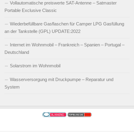
Vollautomatische preiswerte SAT-Antenne – Satmaster
Portable Exclusive Classic
Wiederbefüllbare Gasflaschen für Camper LPG Gasfüllung
an der Tankstelle (GPL) UPDATE:2022
Internet im Wohnmobil – Frankreich – Spanien – Portugal –
Deutschland
Solarstrom im Wohnmobil
Wasserversorgung mit Druckpumpe – Reparatur und
System