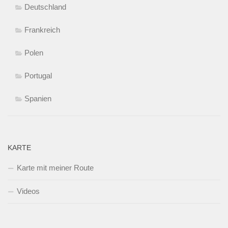
Deutschland
Frankreich
Polen
Portugal
Spanien
KARTE
Karte mit meiner Route
Videos