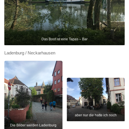
Das Boot ist eine Tapas – Bar
Ladenburg / Neckarhausen
aber nur die hatte ich noch
Die Bilder werden Ladenburg