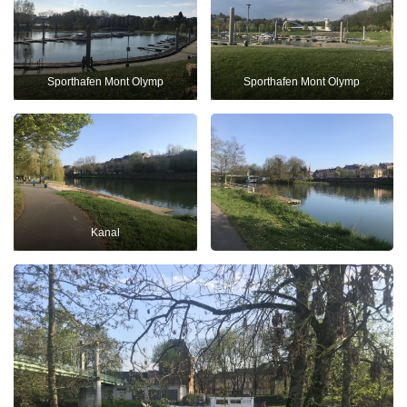
Sporthafen Mont Olymp
Sporthafen Mont Olymp
Kanal