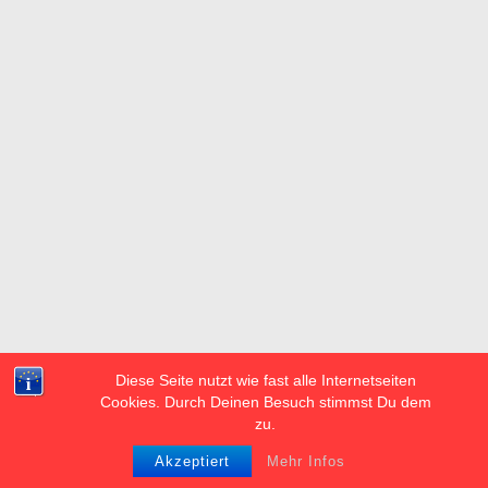
Diese Seite nutzt wie fast alle Internetseiten
Cookies. Durch Deinen Besuch stimmst Du dem
zu.
Akzeptiert
Mehr Infos