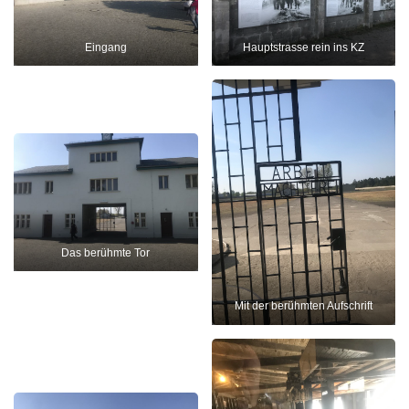
Eingang
Hauptstrasse rein ins KZ
Das berühmte Tor
Mit der berühmten Aufschrift