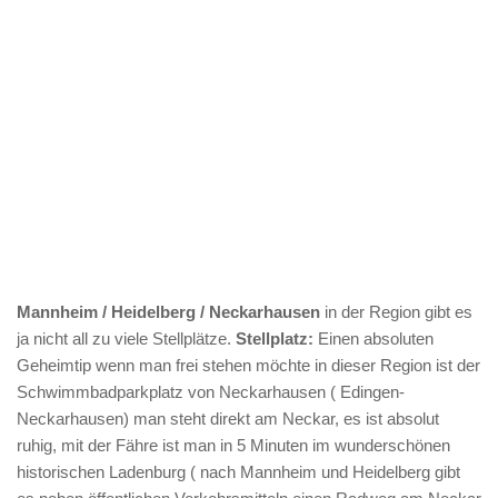
Mannheim / Heidelberg / Neckarhausen
in der Region gibt es
ja nicht all zu viele Stellplätze.
Stellplatz:
Einen absoluten
Geheimtip wenn man frei stehen möchte in dieser Region ist der
Schwimmbadparkplatz von Neckarhausen ( Edingen-
Neckarhausen) man steht direkt am Neckar, es ist absolut
ruhig, mit der Fähre ist man in 5 Minuten im wunderschönen
historischen Ladenburg ( nach Mannheim und Heidelberg gibt