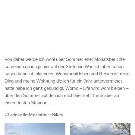
Von daher werde ich wohl über Sommer eher Monatsberichte
schreiben da ich ja hier auf der Stelle bin.Was ich aber schon
sagen kann ist folgendes, Wohnmobil leben und Reisen ist mein
Ding und meine Wohnung die ich für ein Jahr untervermietet
hatte habe ich ganz gekündigt. Womo – Life wird wohl bleiben –
über den Sommer auf den ich mich hier sehr freue aber an
einem festen Standort.
Charlesville-Mezieres – Bilder