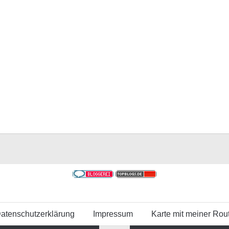
atenschutzerklärung
Impressum
Karte mit meiner Rou