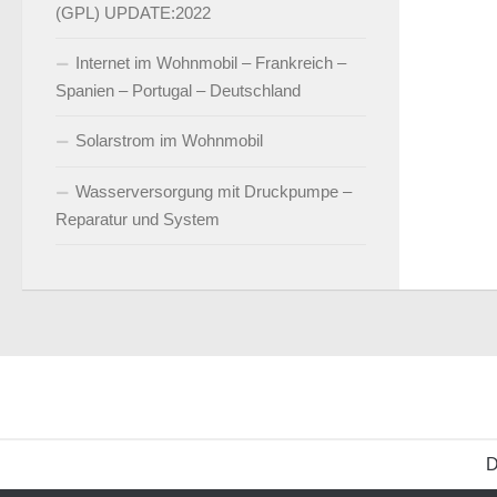
(GPL) UPDATE:2022
Internet im Wohnmobil – Frankreich –
Spanien – Portugal – Deutschland
Solarstrom im Wohnmobil
Wasserversorgung mit Druckpumpe –
Reparatur und System
D