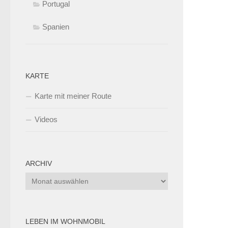
Portugal
Spanien
KARTE
Karte mit meiner Route
Videos
ARCHIV
Archiv
LEBEN IM WOHNMOBIL