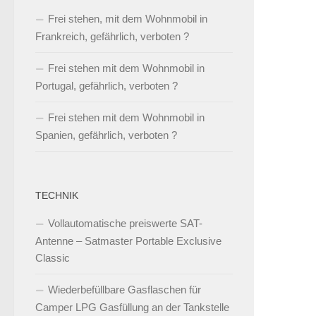
Frei stehen, mit dem Wohnmobil in
Frankreich, gefährlich, verboten ?
Frei stehen mit dem Wohnmobil in
Portugal, gefährlich, verboten ?
Frei stehen mit dem Wohnmobil in
Spanien, gefährlich, verboten ?
TECHNIK
Vollautomatische preiswerte SAT-
Antenne – Satmaster Portable Exclusive
Classic
Wiederbefüllbare Gasflaschen für
Camper LPG Gasfüllung an der Tankstelle