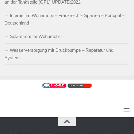
an der Tankstelle (GPL) UPDATE:2022
Internet im Wohnmobil – Frankreich – Spanien – Portugal –
Deutschland
Solarstrom im Wohnmobil
Wasserversorgung mit Druckpumpe – Reparatur und
System