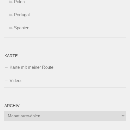
Polen
Portugal
Spanien
KARTE
Karte mit meiner Route
Videos
ARCHIV
Archiv