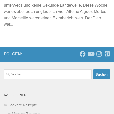
unterwegs und keine Sekunde Langeweile. Diese Woche
war es aber auch unglaublich viel. Alleine Aigues-Mortes
und Marseille wären einen Extrabericht wert. Der Plan
war...
FOLGEN:
Suchen
nach:
KATEGORIEN
Leckere Rezepte
Vegane Rezepte