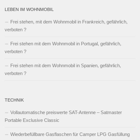
LEBEN IM WOHNMOBIL
Frei stehen, mit dem Wohnmobil in Frankreich, gefährlich,
verboten ?
Frei stehen mit dem Wohnmobil in Portugal, gefährlich,
verboten ?
Frei stehen mit dem Wohnmobil in Spanien, gefährlich,
verboten ?
TECHNIK
Vollautomatische preiswerte SAT-Antenne – Satmaster
Portable Exclusive Classic
Wiederbefüllbare Gasflaschen für Camper LPG Gasfüllung