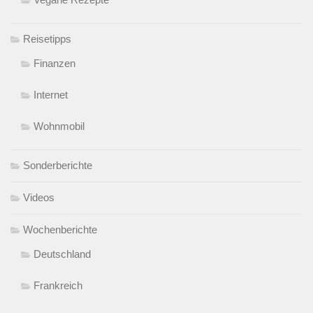
Reisetipps
Finanzen
Internet
Wohnmobil
Sonderberichte
Videos
Wochenberichte
Deutschland
Frankreich