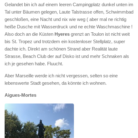
Gelandet bin ich auf einem leeren Campingplatz dunkel unten im
Tal unter Bäumen gelegen, Laute Talstrasse offen, Schwimmbad
geschloßen, eine Nacht und nix wie weg ( aber mal ne richtig
heiße Dusche mit Wasserdruck und ne echte Waschmaschine !
Also doch an die Küsten
Hyeres
grenzt an Toulon ist nicht weit
bis St. Tropez und trotzdem ein kostenloser Stellplatz, super
dachte ich. Direkt am schönen Strand aber Realität laute
Strasse, Beach Club der auf Disko ist und mehr Schnaken als
ich je gesehen habe. Fluucht.
Aber Marseille werde ich nicht vergessen, selten so eine
lebenswerte Stadt gesehen, da könnte ich wohnen.
Aigues-Mortes