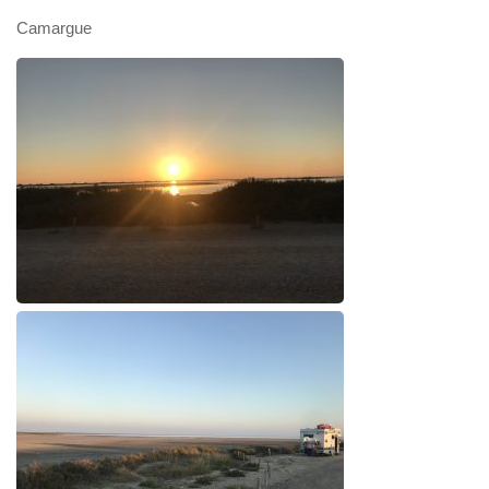
Camargue