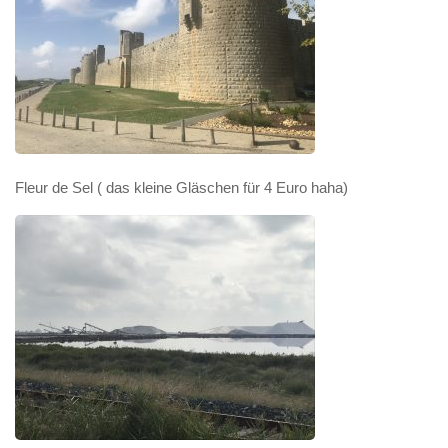
Fleur de Sel ( das kleine Gläschen für 4 Euro haha)