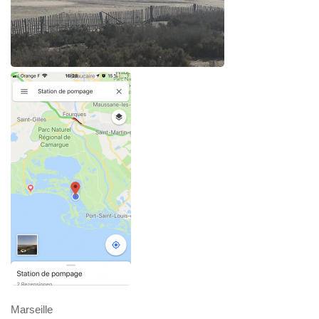
Marseille