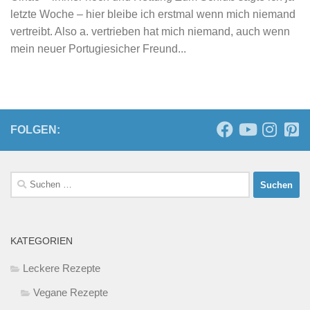
letzte Woche – hier bleibe ich erstmal wenn mich niemand
vertreibt. Also a. vertrieben hat mich niemand, auch wenn
mein neuer Portugiesicher Freund...
FOLGEN:
Suchen
nach:
KATEGORIEN
Leckere Rezepte
Vegane Rezepte