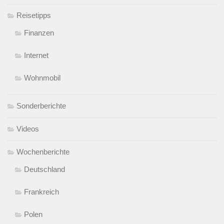
Reisetipps
Finanzen
Internet
Wohnmobil
Sonderberichte
Videos
Wochenberichte
Deutschland
Frankreich
Polen