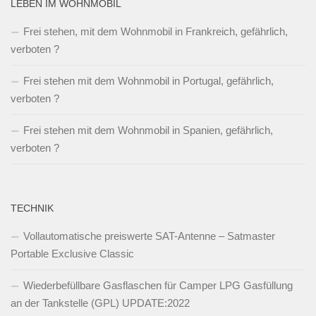
LEBEN IM WOHNMOBIL
Frei stehen, mit dem Wohnmobil in Frankreich, gefährlich,
verboten ?
Frei stehen mit dem Wohnmobil in Portugal, gefährlich,
verboten ?
Frei stehen mit dem Wohnmobil in Spanien, gefährlich,
verboten ?
TECHNIK
Vollautomatische preiswerte SAT-Antenne – Satmaster
Portable Exclusive Classic
Wiederbefüllbare Gasflaschen für Camper LPG Gasfüllung
an der Tankstelle (GPL) UPDATE:2022