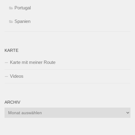
Portugal
Spanien
KARTE
Karte mit meiner Route
Videos
ARCHIV
Archiv