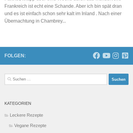
Frankreich ist echt eine Schande. Aber ich bin spät dran
und es ist einfach schon sehr kalt im Inland . Nach einer
Übernachtung in Chambrey...
FOLGEN:
Suchen
nach:
KATEGORIEN
Leckere Rezepte
Vegane Rezepte