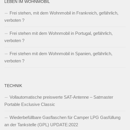
LEBEN IM WOHNMOBIL
Frei stehen, mit dem Wohnmobil in Frankreich, gefährlich,
verboten ?
Frei stehen mit dem Wohnmobil in Portugal, gefährlich,
verboten ?
Frei stehen mit dem Wohnmobil in Spanien, gefährlich,
verboten ?
TECHNIK
Vollautomatische preiswerte SAT-Antenne – Satmaster
Portable Exclusive Classic
Wiederbefüllbare Gasflaschen für Camper LPG Gasfüllung
an der Tankstelle (GPL) UPDATE:2022