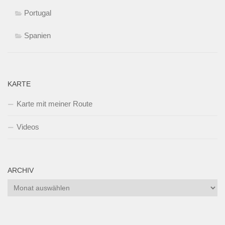
Portugal
Spanien
KARTE
Karte mit meiner Route
Videos
ARCHIV
Archiv