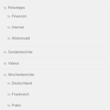
Reisetipps
Finanzen
Internet
Wohnmobil
Sonderberichte
Videos
Wochenberichte
Deutschland
Frankreich
Polen