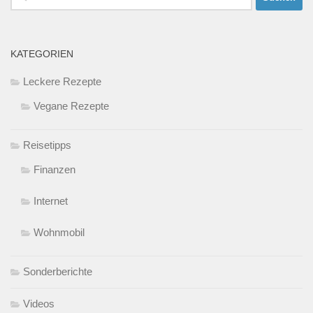
nach:
KATEGORIEN
Leckere Rezepte
Vegane Rezepte
Reisetipps
Finanzen
Internet
Wohnmobil
Sonderberichte
Videos