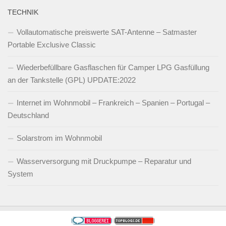
TECHNIK
Vollautomatische preiswerte SAT-Antenne – Satmaster
Portable Exclusive Classic
Wiederbefüllbare Gasflaschen für Camper LPG Gasfüllung
an der Tankstelle (GPL) UPDATE:2022
Internet im Wohnmobil – Frankreich – Spanien – Portugal –
Deutschland
Solarstrom im Wohnmobil
Wasserversorgung mit Druckpumpe – Reparatur und
System