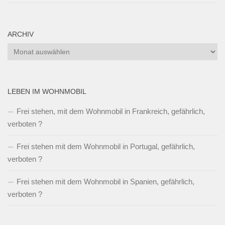
ARCHIV
Archiv
LEBEN IM WOHNMOBIL
Frei stehen, mit dem Wohnmobil in Frankreich, gefährlich,
verboten ?
Frei stehen mit dem Wohnmobil in Portugal, gefährlich,
verboten ?
Frei stehen mit dem Wohnmobil in Spanien, gefährlich,
verboten ?