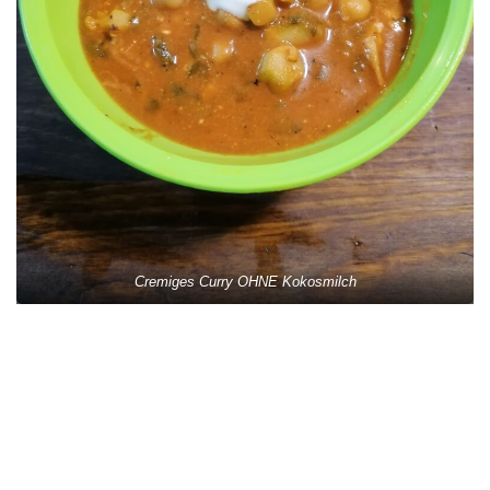
Cremiges Curry OHNE Kokosmilch