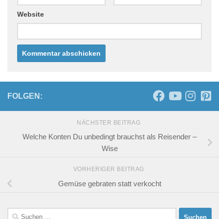
Website
FOLGEN:
NÄCHSTER BEITRAG
Welche Konten Du unbedingt brauchst als Reisender –
Wise
VORHERIGER BEITRAG
Gemüse gebraten statt verkocht
Suchen