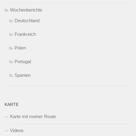
Wochenberichte
Deutschland
Frankreich
Polen
Portugal
Spanien
KARTE
Karte mit meiner Route
Videos