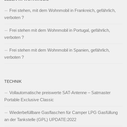
Frei stehen, mit dem Wohnmobil in Frankreich, gefährlich,
verboten ?
Frei stehen mit dem Wohnmobil in Portugal, gefährlich,
verboten ?
Frei stehen mit dem Wohnmobil in Spanien, gefährlich,
verboten ?
TECHNIK
Vollautomatische preiswerte SAT-Antenne – Satmaster
Portable Exclusive Classic
Wiederbefüllbare Gasflaschen für Camper LPG Gasfüllung
an der Tankstelle (GPL) UPDATE:2022