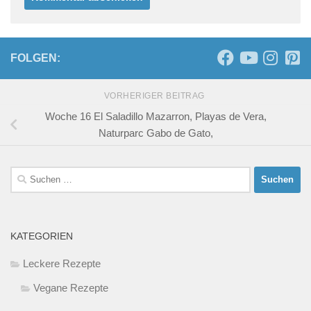
FOLGEN:
VORHERIGER BEITRAG
Woche 16 El Saladillo Mazarron, Playas de Vera,
Naturparc Gabo de Gato,
Suchen
nach:
KATEGORIEN
Leckere Rezepte
Vegane Rezepte