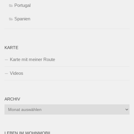
Portugal
Spanien
KARTE
Karte mit meiner Route
Videos
ARCHIV
Archiv
LEBEN IM WOHNMOBIL