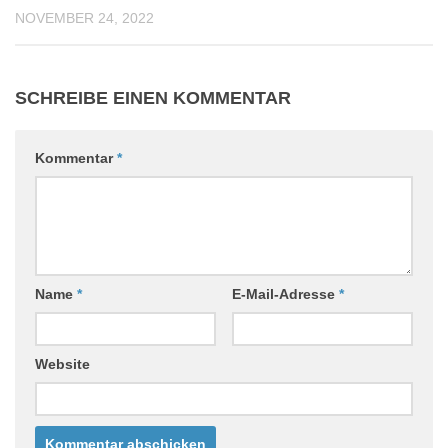
NOVEMBER 24, 2022
SCHREIBE EINEN KOMMENTAR
Kommentar
*
Name
*
E-Mail-Adresse
*
Website