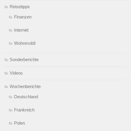
Reisetipps
Finanzen
Internet
Wohnmobil
Sonderberichte
Videos
Wochenberichte
Deutschland
Frankreich
Polen