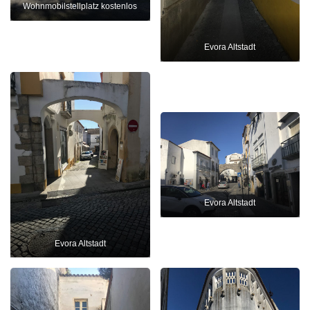
Wohnmobilstellplatz kostenlos
Evora Altstadt
Evora Altstadt
Evora Altstadt