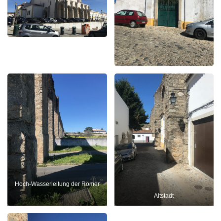
Hoch-Wasserleitung der Römer
Altstadt