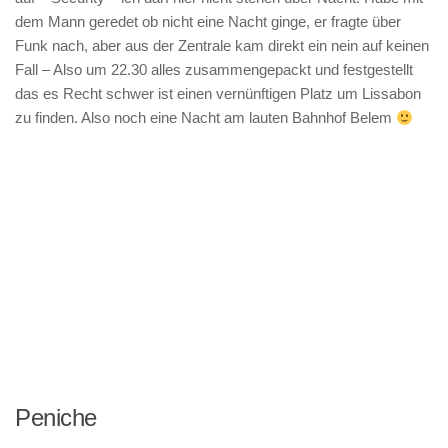
dem Mann geredet ob nicht eine Nacht ginge, er fragte über
Funk nach, aber aus der Zentrale kam direkt ein nein auf keinen
Fall – Also um 22.30 alles zusammengepackt und festgestellt
das es Recht schwer ist einen vernünftigen Platz um Lissabon
zu finden. Also noch eine Nacht am lauten Bahnhof Belem
Peniche