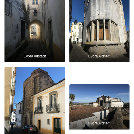
Evora Altstadt
Evora Altstadt
Evora Altstadt