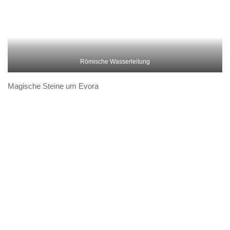
und hier ganz viele