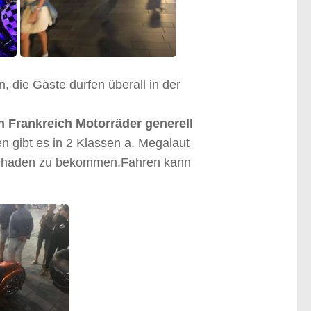
 die Gäste durfen überall in der
 Frankreich Motorräder generell
 gibt es in 2 Klassen a. Megalaut
rschaden zu bekommen.Fahren kann