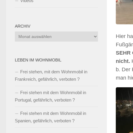
Videos
ARCHIV
Archiv
Hier ha
Fußgän
SEHR G
LEBEN IM WOHNMOBIL
nicht.
b. Der
Frei stehen, mit dem Wohnmobil in
man hie
Frankreich, gefährlich, verboten ?
Frei stehen mit dem Wohnmobil in
Portugal, gefährlich, verboten ?
Frei stehen mit dem Wohnmobil in
Spanien, gefährlich, verboten ?