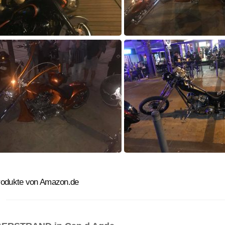
rodukte von Amazon.de